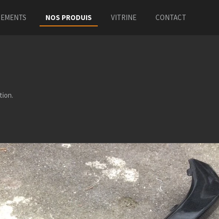
PEMENTS
NOS PRODUIS
VITRINE
CONTACT
tion.