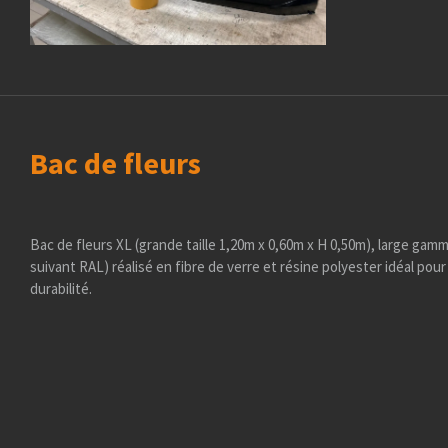
Bac de fleurs
Bac de fleurs XL (grande taille 1,20m x 0,60m x H 0,50m), large gam
suivant RAL) réalisé en fibre de verre et résine polyester idéal pou
durabilité.